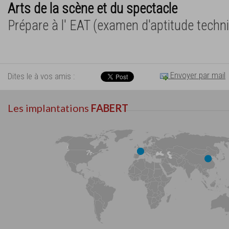
Arts de la scène et du spectacle
Prépare à l' EAT (examen d'aptitude techn
Envoyer par mail
Dites le à vos amis :
Les implantations
FABERT