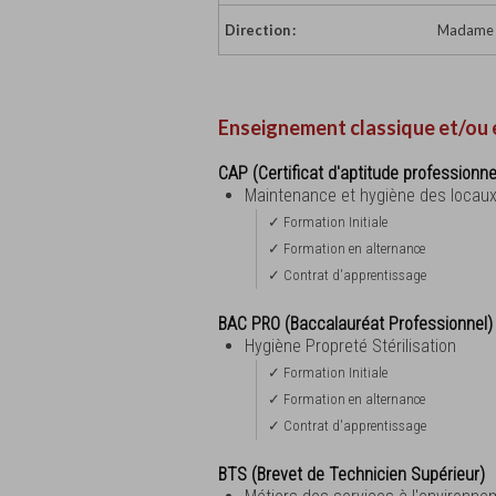
Direction :
Madame S
Enseignement classique et/ou 
CAP (Certificat d'aptitude professionne
Maintenance et hygiène des locau
✓ Formation Initiale
✓ Formation en alternance
✓ Contrat d'apprentissage
BAC PRO (Baccalauréat Professionnel)
Hygiène Propreté Stérilisation
✓ Formation Initiale
✓ Formation en alternance
✓ Contrat d'apprentissage
BTS (Brevet de Technicien Supérieur)