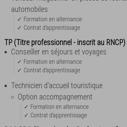
automobiles
✓ Formation en alternance
✓ Contrat d'apprentissage
TP (Titre professionnel - inscrit au RNCP) 
Conseiller en séjours et voyages
✓ Formation en alternance
✓ Contrat d'apprentissage
Technicien d'accueil touristique
Option accompagnement
✓ Formation en alternance
✓ Contrat d'apprentissage