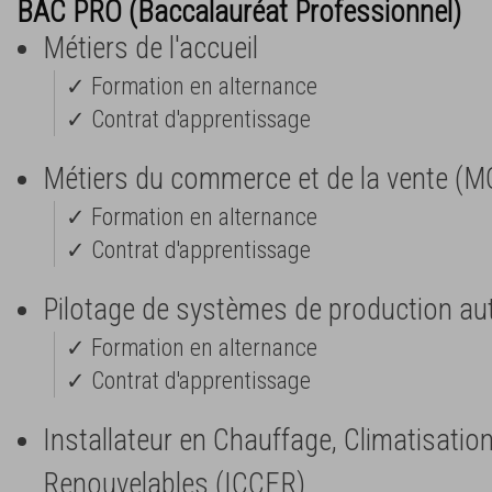
BAC PRO (Baccalauréat Professionnel)
Métiers de l'accueil
✓ Formation en alternance
✓ Contrat d'apprentissage
Métiers du commerce et de la vente (M
✓ Formation en alternance
✓ Contrat d'apprentissage
Pilotage de systèmes de production a
✓ Formation en alternance
✓ Contrat d'apprentissage
Installateur en Chauffage, Climatisatio
Renouvelables (ICCER)