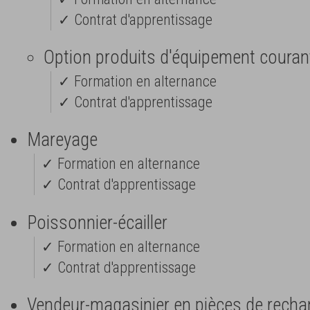
✓ Contrat d'apprentissage
Option produits d'équipement couran
✓ Formation en alternance
✓ Contrat d'apprentissage
Mareyage
✓ Formation en alternance
✓ Contrat d'apprentissage
Poissonnier-écailler
✓ Formation en alternance
✓ Contrat d'apprentissage
Vendeur-magasinier en pièces de rech