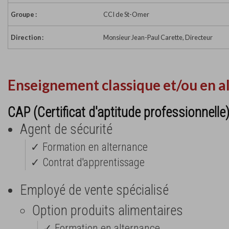
Groupe :
CCI de St-Omer
Direction :
Monsieur Jean-Paul Carette, Directeur
Enseignement classique et/ou en a
CAP (Certificat d'aptitude professionnelle
Agent de sécurité
✓ Formation en alternance
✓ Contrat d'apprentissage
Employé de vente spécialisé
Option produits alimentaires
✓ Formation en alternance