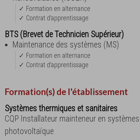
✓ Formation en alternance
✓ Contrat d'apprentissage
BTS (Brevet de Technicien Supérieur)
Maintenance des systèmes (MS)
✓ Formation en alternance
✓ Contrat d'apprentissage
Formation(s) de l'établissement
Systèmes thermiques et sanitaires
CQP Installateur mainteneur en systèmes
photovoltaïque