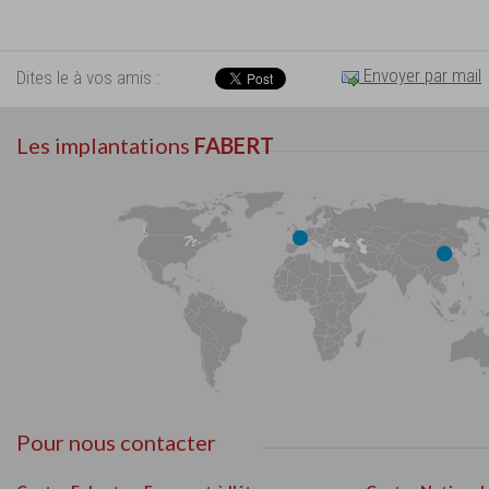
Envoyer par mail
Dites le à vos amis :
Les implantations
FABERT
Pour nous contacter