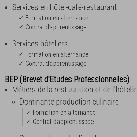
Services en hôtel-café-restaurant
✓ Formation en alternance
✓ Contrat d'apprentissage
Services hôteliers
✓ Formation en alternance
✓ Contrat d'apprentissage
BEP (Brevet d'Etudes Professionnelles)
Métiers de la restauration et de l'hôtelle
Dominante production culinaire
✓ Formation en alternance
✓ Contrat d'apprentissage