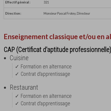
Effectif général :
321
Direction :
Monsieur Pascal Frotey, Directeur
Enseignement classique et/ou en a
CAP (Certificat d'aptitude professionnelle
Cuisine
✓ Formation en alternance
✓ Contrat d'apprentissage
Restaurant
✓ Formation en alternance
✓ Contrat d'apprentissage