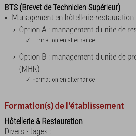
BTS (Brevet de Technicien Supérieur)
Management en hôtellerie-restauration
Option A : management d'unité de re
✓ Formation en alternance
Option B : management d'unité de pro
(MHR)
✓ Formation en alternance
Formation(s) de l'établissement
Hôtellerie & Restauration
Divers stages :