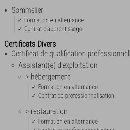
Sommelier
✓ Formation en alternance
✓ Contrat d'apprentissage
Certificats Divers
Certificat de qualification professionnel
Assistant(e) d'exploitation
> hébergement
✓ Formation en alternance
✓ Contrat de professionnalisation
> restauration
✓ Formation en alternance