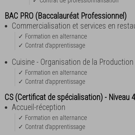
✓ Contrat de professionnalisation
BAC PRO (Baccalauréat Professionnel)
Commercialisation et services en resta
✓ Formation en alternance
✓ Contrat d'apprentissage
Cuisine - Organisation de la Production
✓ Formation en alternance
✓ Contrat d'apprentissage
CS (Certificat de spécialisation) - Niveau 
Accueil-réception
✓ Formation en alternance
✓ Contrat d'apprentissage