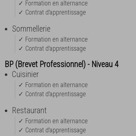
✓ Formation en alternance
✓ Contrat d'apprentissage
Sommellerie
✓ Formation en alternance
✓ Contrat d'apprentissage
BP (Brevet Professionnel) - Niveau 4
Cuisinier
✓ Formation en alternance
✓ Contrat d'apprentissage
Restaurant
✓ Formation en alternance
✓ Contrat d'apprentissage