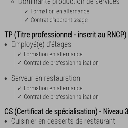
Dominante production de services
✓ Formation en alternance
✓ Contrat d'apprentissage
TP (Titre professionnel - inscrit au RNCP) 
Employé(e) d'étages
✓ Formation en alternance
✓ Contrat de professionnalisation
Serveur en restauration
✓ Formation en alternance
✓ Contrat de professionnalisation
CS (Certificat de spécialisation) - Niveau 
Cuisinier en desserts de restaurant