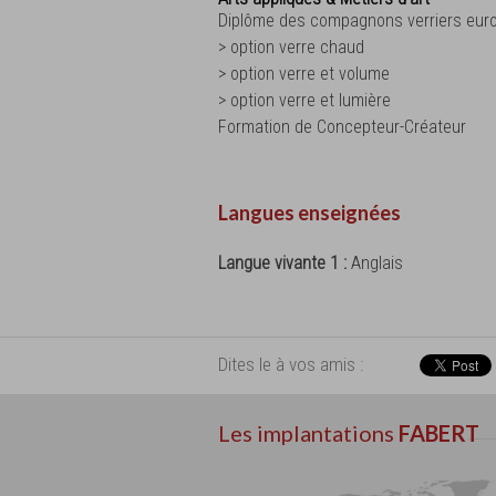
Diplôme des compagnons verriers eur
> option verre chaud
> option verre et volume
> option verre et lumière
Formation de Concepteur-Créateur
Langues enseignées
Langue vivante 1 :
Anglais
Dites le à vos amis :
Les implantations
FABERT