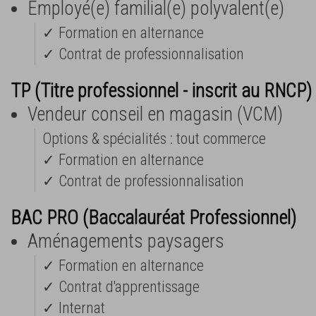
Employé(e) familial(e) polyvalent(e)
✓ Formation en alternance
✓ Contrat de professionnalisation
TP (Titre professionnel - inscrit au RNCP) 
Vendeur conseil en magasin (VCM)
Options & spécialités : tout commerce
✓ Formation en alternance
✓ Contrat de professionnalisation
BAC PRO (Baccalauréat Professionnel)
Aménagements paysagers
✓ Formation en alternance
✓ Contrat d'apprentissage
✓ Internat