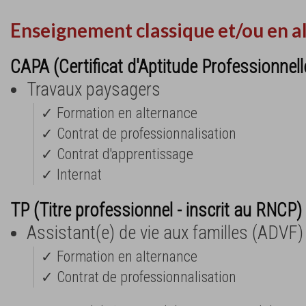
Enseignement classique et/ou en a
CAPA (Certificat d'Aptitude Professionnell
Travaux paysagers
✓ Formation en alternance
✓ Contrat de professionnalisation
✓ Contrat d'apprentissage
✓ Internat
TP (Titre professionnel - inscrit au RNCP) 
Assistant(e) de vie aux familles (ADVF)
✓ Formation en alternance
✓ Contrat de professionnalisation