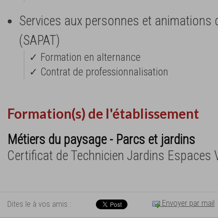
Services aux personnes et animations da
(SAPAT)
✓ Formation en alternance
✓ Contrat de professionnalisation
Formation(s) de l'établissement
Métiers du paysage - Parcs et jardins
Certificat de Technicien Jardins Espaces 
Envoyer par mail
Dites le à vos amis :