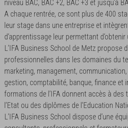
niveau BAC, BAC +2, BAC +3 et jusqu’à B
A chaque rentrée, ce sont plus de 400 stag
leur stage dans une entreprise et intègre
d’apprentissage leur permettant d’obtenir
L’IFA Business School de Metz propose 
professionnelles dans les domaines du te
marketing, management, communication,
gestion, comptabilité, banque, finance et 
formations de l’IFA donnent accès à des t
l’Etat ou des diplômes de l’Education Nati
L’IFA Business School dispose d’une équi