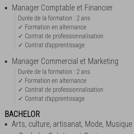
Manager Comptable et Financier
Durée de la formation : 2 ans
✓ Formation en alternance
✓ Contrat de professionnalisation
✓ Contrat d'apprentissage
Manager Commercial et Marketing
Durée de la formation : 2 ans
✓ Formation en alternance
✓ Contrat de professionnalisation
✓ Contrat d'apprentissage
BACHELOR
Arts, culture, artisanat, Mode, Musique