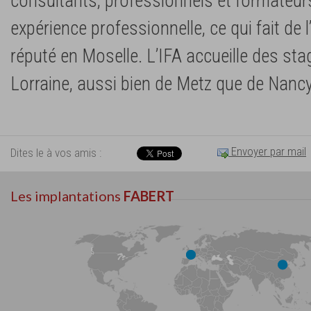
consultants, professionnels et formateur
expérience professionnelle, ce qui fait de 
réputé en Moselle. L’IFA accueille des stag
Lorraine, aussi bien de Metz que de Nancy
Envoyer par mail
Dites le à vos amis :
Les implantations
FABERT