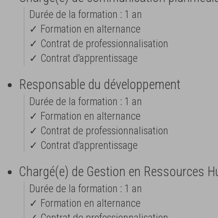
Durée de la formation : 1 an
✓ Formation en alternance
✓ Contrat de professionnalisation
✓ Contrat d'apprentissage
Responsable du développement
Durée de la formation : 1 an
✓ Formation en alternance
✓ Contrat de professionnalisation
✓ Contrat d'apprentissage
Chargé(e) de Gestion en Ressources 
Durée de la formation : 1 an
✓ Formation en alternance
✓ Contrat de professionnalisation