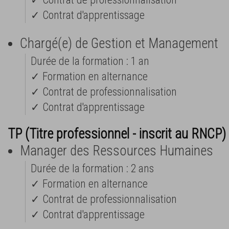
✓ Contrat d'apprentissage
Chargé(e) de Gestion et Management
Durée de la formation : 1 an
✓ Formation en alternance
✓ Contrat de professionnalisation
✓ Contrat d'apprentissage
TP (Titre professionnel - inscrit au RNCP)
Manager des Ressources Humaines
Durée de la formation : 2 ans
✓ Formation en alternance
✓ Contrat de professionnalisation
✓ Contrat d'apprentissage