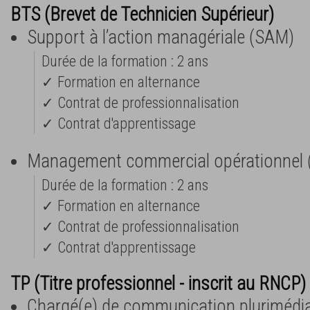
BTS (Brevet de Technicien Supérieur)
Support à l’action managériale (SAM)
Durée de la formation : 2 ans
✓ Formation en alternance
✓ Contrat de professionnalisation
✓ Contrat d'apprentissage
Management commercial opérationnel
Durée de la formation : 2 ans
✓ Formation en alternance
✓ Contrat de professionnalisation
✓ Contrat d'apprentissage
TP (Titre professionnel - inscrit au RNCP) 
Chargé(e) de communication plurimédi