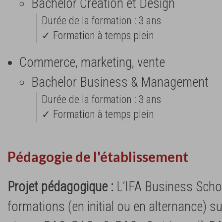
Bachelor Création et Design
Durée de la formation : 3 ans
✓ Formation à temps plein
Commerce, marketing, vente
Bachelor Business & Management
Durée de la formation : 3 ans
✓ Formation à temps plein
Pédagogie de l'établissement
Projet pédagogique :
L’IFA Business Scho
formations (en initial ou en alternance) s