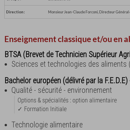
Direction :
Monsieur Jean-Claude Forconi, Directeur Général
Enseignement classique et/ou en a
BTSA (Brevet de Technicien Supérieur Agr
Sciences et technologies des aliments 
Bachelor européen (délivré par la F.E.D.E)
Qualité - sécurité - environnement
Options & spécialités : option alimentaire
✓ Formation Initiale
Technologie alimentaire