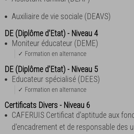
Auxiliaire de vie sociale (DEAVS)
DE (Diplôme d'Etat) - Niveau 4
Moniteur éducateur (DEME)
✓ Formation en alternance
DE (Diplôme d'Etat) - Niveau 5
Educateur spécialisé (DEES)
✓ Formation en alternance
Certificats Divers - Niveau 6
CAFERUIS Certificat d'aptitude aux fon
d'encadrement et de responsable des un