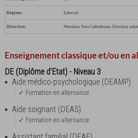
Régime :
Externat
Direction :
Monsieur Yves Cathelineau, Directeur adjoi
Enseignement classique et/ou en a
DE (Diplôme d'Etat) - Niveau 3
Aide médico-psychologique (DEAMP)
✓ Formation en alternance
Aide soignant (DEAS)
✓ Formation en alternance
Assistant familial (DEAF)