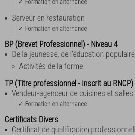
✓ Formation en alternance
Serveur en restauration
✓ Formation en alternance
BP (Brevet Professionnel) - Niveau 4
De la jeunesse, de l'éducation populaire
Activités de la forme
TP (Titre professionnel - inscrit au RNCP) 
Vendeur-agenceur de cuisines et salles
✓ Formation en alternance
Certificats Divers
Certificat de qualification professionnel