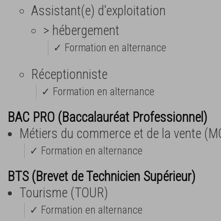
Assistant(e) d'exploitation
> hébergement
✓ Formation en alternance
Réceptionniste
✓ Formation en alternance
BAC PRO (Baccalauréat Professionnel)
Métiers du commerce et de la vente (M
✓ Formation en alternance
BTS (Brevet de Technicien Supérieur)
Tourisme (TOUR)
✓ Formation en alternance