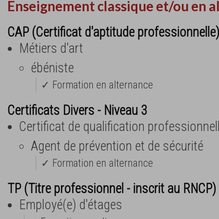
Enseignement classique et/ou en a
CAP (Certificat d'aptitude professionnelle
Métiers d'art
ébéniste
✓ Formation en alternance
Certificats Divers - Niveau 3
Certificat de qualification professionne
Agent de prévention et de sécurité
✓ Formation en alternance
TP (Titre professionnel - inscrit au RNCP) 
Employé(e) d'étages