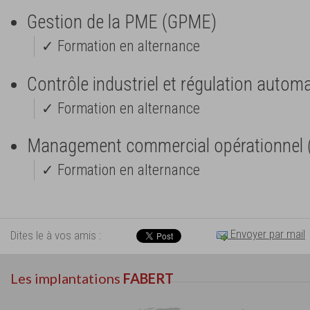
Gestion de la PME (GPME)
✓ Formation en alternance
Contrôle industriel et régulation autom
✓ Formation en alternance
Management commercial opérationnel
✓ Formation en alternance
Envoyer par mail
Dites le à vos amis :
Les implantations
FABERT