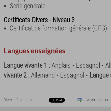
Série générale
Certificats Divers - Niveau 3
Certificat de formation générale (CFG)
Langues enseignées
Langue vivante 1 :
Anglais • Espagnol • A
vivante 2 :
Allemand • Espagnol •
Langue 
Envoyer par mail
Dites le à vos amis :