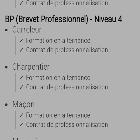
✓ Contrat de professionnalisation
BP (Brevet Professionnel) - Niveau 4
Carreleur
✓ Formation en alternance
✓ Contrat de professionnalisation
Charpentier
✓ Formation en alternance
✓ Contrat de professionnalisation
Maçon
✓ Formation en alternance
✓ Contrat de professionnalisation