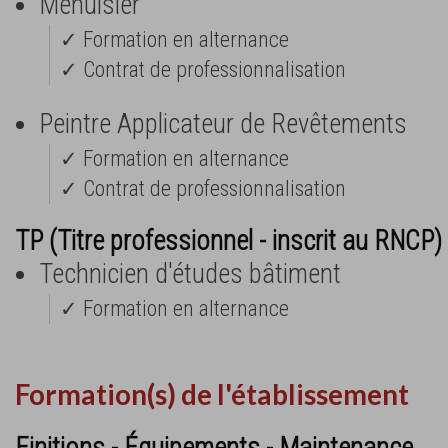
Menuisier
✓ Formation en alternance
✓ Contrat de professionnalisation
Peintre Applicateur de Revêtements
✓ Formation en alternance
✓ Contrat de professionnalisation
TP (Titre professionnel - inscrit au RNCP) 
Technicien d'études bâtiment
✓ Formation en alternance
Formation(s) de l'établissement
Finitions - Équipements - Maintenance