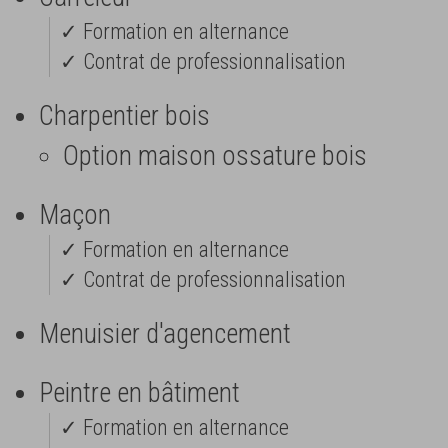
✓ Formation en alternance
✓ Contrat de professionnalisation
Charpentier bois
Option maison ossature bois
Maçon
✓ Formation en alternance
✓ Contrat de professionnalisation
Menuisier d'agencement
Peintre en bâtiment
✓ Formation en alternance