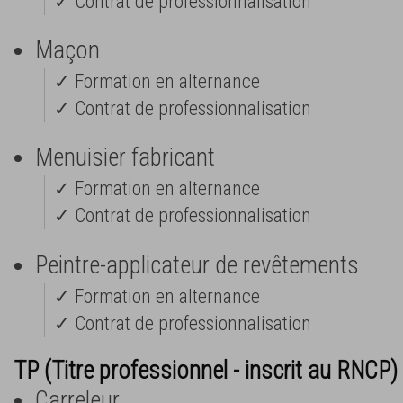
✓ Contrat de professionnalisation
Maçon
✓ Formation en alternance
✓ Contrat de professionnalisation
Menuisier fabricant
✓ Formation en alternance
✓ Contrat de professionnalisation
Peintre-applicateur de revêtements
✓ Formation en alternance
✓ Contrat de professionnalisation
TP (Titre professionnel - inscrit au RNCP) 
Carreleur