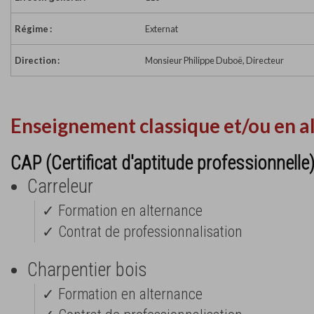
Régime :
Externat
Direction :
Monsieur Philippe Duboë, Directeur
Enseignement classique et/ou en a
CAP (Certificat d'aptitude professionnelle
Carreleur
✓ Formation en alternance
✓ Contrat de professionnalisation
Charpentier bois
✓ Formation en alternance