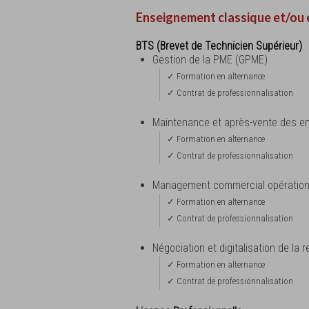
Enseignement classique et/ou 
BTS (Brevet de Technicien Supérieur)
Gestion de la PME (GPME)
✓ Formation en alternance
✓ Contrat de professionnalisation
Maintenance et après-vente des en
✓ Formation en alternance
✓ Contrat de professionnalisation
Management commercial opération
✓ Formation en alternance
✓ Contrat de professionnalisation
Négociation et digitalisation de la r
✓ Formation en alternance
✓ Contrat de professionnalisation