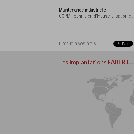
Maintenance industrielle
CQPM Technicien d'Industrialisation et
Dites le à vos amis :
Les implantations
FABERT