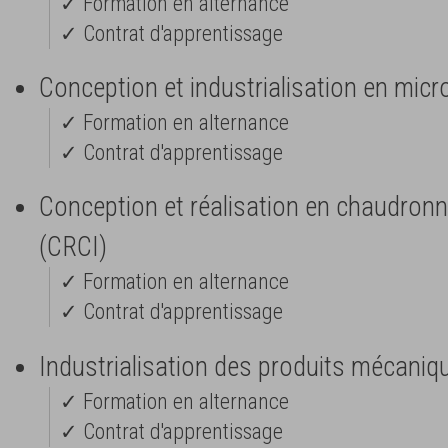
✓ Formation en alternance
✓ Contrat d'apprentissage
Conception et industrialisation en mic
✓ Formation en alternance
✓ Contrat d'apprentissage
Conception et réalisation en chaudronne
(CRCI)
✓ Formation en alternance
✓ Contrat d'apprentissage
Industrialisation des produits mécaniq
✓ Formation en alternance
✓ Contrat d'apprentissage