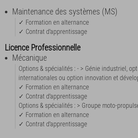
Maintenance des systèmes (MS)
✓ Formation en alternance
✓ Contrat d'apprentissage
Licence Professionnelle
Mécanique
Options & spécialités : - > Génie industriel, op
internationales ou option innovation et dével
✓ Formation en alternance
✓ Contrat d'apprentissage
Options & spécialités : > Groupe moto-propul
✓ Formation en alternance
✓ Contrat d'apprentissage