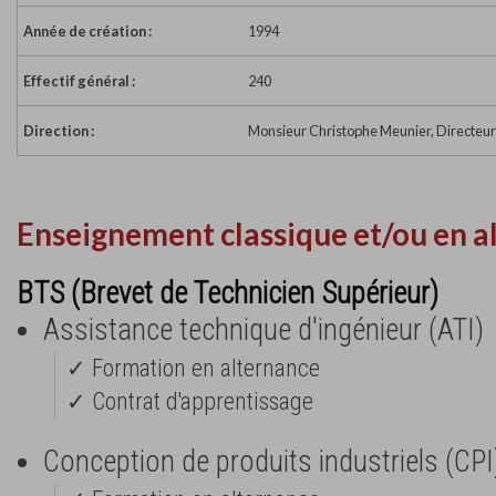
Année de création :
1994
Effectif général :
240
Direction :
Monsieur Christophe Meunier, Directeur
Enseignement classique et/ou en a
BTS (Brevet de Technicien Supérieur)
Assistance technique d'ingénieur (ATI)
✓ Formation en alternance
✓ Contrat d'apprentissage
Conception de produits industriels (CPI