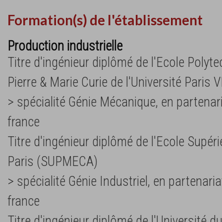
Formation(s) de l'établissement
Production industrielle
Titre d'ingénieur diplômé de l'Ecole Polyte
Pierre & Marie Curie de l'Université Paris V
> spécialité Génie Mécanique, en partenaria
france
Titre d'ingénieur diplômé de l'Ecole Supé
Paris (SUPMECA)
> spécialité Génie Industriel, en partenariat
france
Titre d'ingénieur diplômé de l'Université d