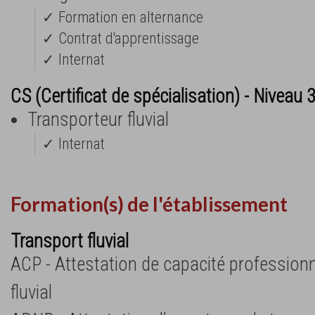
✓ Formation en alternance
✓ Contrat d'apprentissage
✓ Internat
CS (Certificat de spécialisation) - Niveau 
Transporteur fluvial
✓ Internat
Formation(s) de l'établissement
Transport fluvial
ACP - Attestation de capacité professionn
fluvial