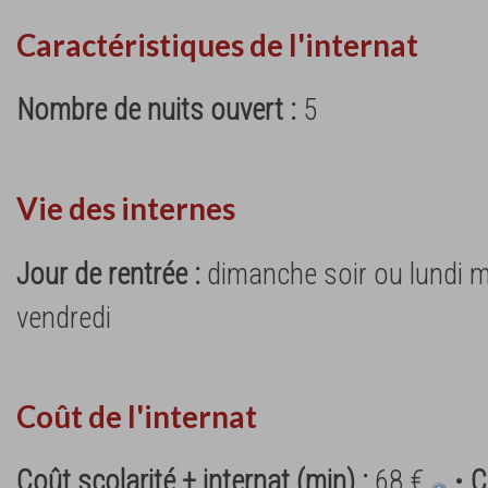
Caractéristiques de l'internat
Nombre de nuits ouvert :
5
Vie des internes
Jour de rentrée :
dimanche soir ou lundi m
vendredi
Coût de l'internat
Coût scolarité + internat (min) :
68 €
•
C