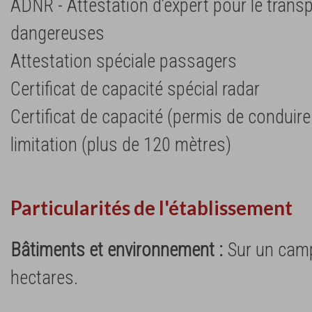
ADNR - Attestation d’expert pour le tran
dangereuses
Attestation spéciale passagers
Certificat de capacité spécial radar
Certificat de capacité (permis de conduir
limitation (plus de 120 mètres)
Particularités de l'établissement
Bâtiments et environnement :
Sur un cam
hectares.