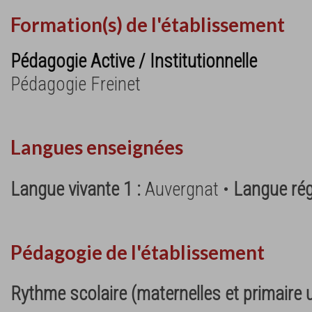
Formation(s) de l'établissement
Pédagogie Active / Institutionnelle
Pédagogie Freinet
Langues enseignées
Langue vivante 1 :
Auvergnat •
Langue rég
Pédagogie de l'établissement
Rythme scolaire (maternelles et primaire