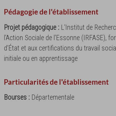
Pédagogie de l'établissement
Projet pédagogique :
L’Institut de Recher
l’Action Sociale de l’Essonne (IRFASE), f
d’État et aux certifications du travail soci
initiale ou en apprentissage
Particularités de l'établissement
Bourses :
Départementale