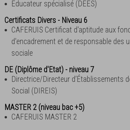
Educateur spécialisé (DEES)
Certificats Divers - Niveau 6
CAFERUIS Certificat d'aptitude aux fon
d'encadrement et de responsable des un
sociale
DE (Diplôme d'Etat) - niveau 7
Directrice/Directeur d’Établissements de
Social (DIREIS)
MASTER 2 (niveau bac +5)
CAFERUIS MASTER 2