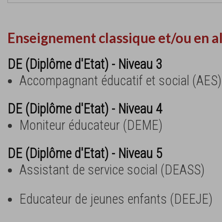
Enseignement classique et/ou en a
DE (Diplôme d'Etat) - Niveau 3
Accompagnant éducatif et social (AES)
DE (Diplôme d'Etat) - Niveau 4
Moniteur éducateur (DEME)
DE (Diplôme d'Etat) - Niveau 5
Assistant de service social (DEASS)
Educateur de jeunes enfants (DEEJE)