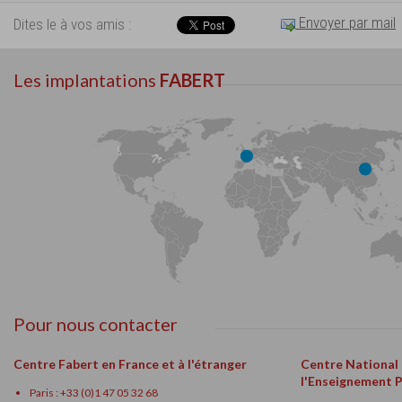
Envoyer par mail
Dites le à vos amis :
Les implantations
FABERT
Pour nous contacter
Centre Fabert en France et à l'étranger
Centre National
l'Enseignement 
Paris : +33 (0)1 47 05 32 68