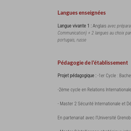
Langues enseignées
Langue vivante 1 :
Anglais
avec préparat
Communication) + 2 langues au choix parmi
portugais, russe
Pédagogie de l'établissement
Projet pédagogique :
-1er Cycle : Bache
-2ème cycle en Relations Internationale
- Master 2 Sécurité Internationale et 
En partenariat avec l’Université Greno