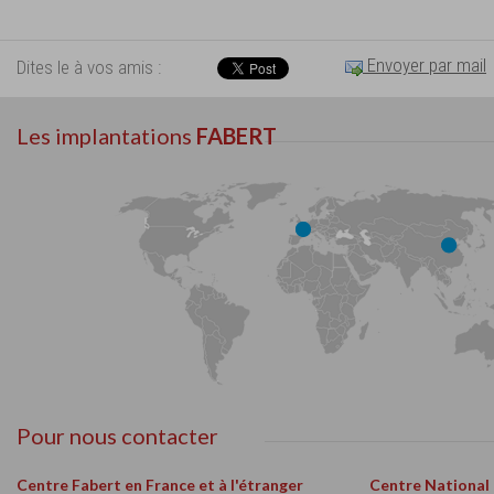
Envoyer par mail
Dites le à vos amis :
Les implantations
FABERT
Pour nous contacter
Centre Fabert en France et à l'étranger
Centre National