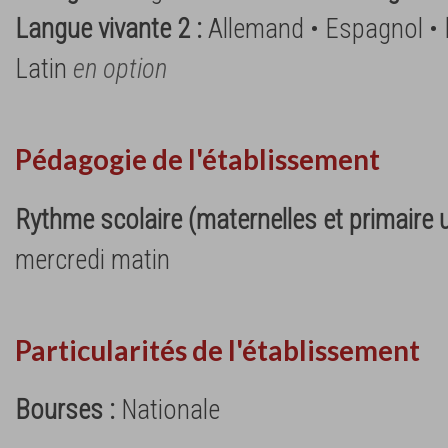
Langue vivante 2 :
Allemand • Espagnol •
Latin
en option
Pédagogie de l'établissement
Rythme scolaire (maternelles et primaire
mercredi matin
Particularités de l'établissement
Bourses :
Nationale