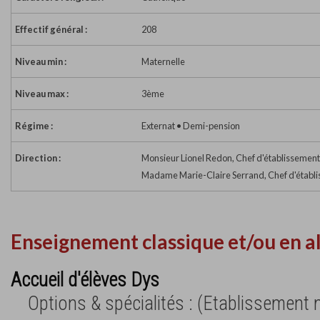
Effectif général :
208
Niveau min :
Maternelle
Niveau max :
3ème
Régime :
Externat • Demi-pension
Direction :
Monsieur Lionel Redon, Chef d'établissement
Madame Marie-Claire Serrand, Chef d'établi
Enseignement classique et/ou en a
Accueil d'élèves Dys
Options & spécialités : (Etablissement