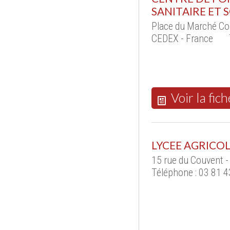
SANITAIRE ET 
Place du Marché Co
CEDEX - France
Voir la fich
LYCEE AGRICOL
15 rue du Couvent 
Téléphone : 03 81 4