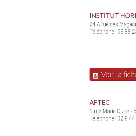
INSTITUT HOR
24 A rue des Magas
Téléphone : 03 88 
Voir la fich
AFTEC
1 rue Marie Curie -
Téléphone : 02 97 4