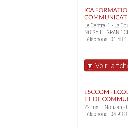
ICA FORMATIO
COMMUNICATI
Le Central 1 - La Co
NOISY LE GRAND CE
Téléphone : 01 48 1
Voir la fich
ESCCOM - ECO
ET DE COMMU
22 rue El Nouzah - 
Téléphone : 04 93 8