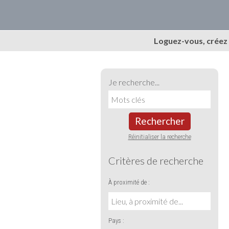
Loguez-vous, créez
Je recherche...
Rechercher
Réinitialiser la recherche
Critères de recherche
À proximité de :
Pays :