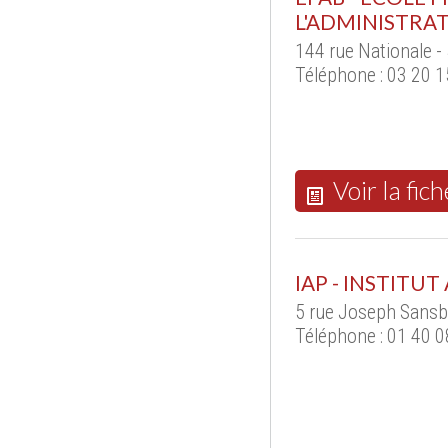
L'ADMINISTRAT
144 rue Nationale -
Téléphone : 03 20 1
Voir la fich
IAP - INSTITU
5 rue Joseph Sansb
Téléphone : 01 40 0