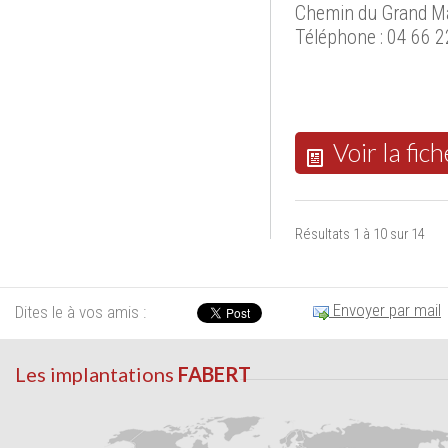
Chemin du Grand Ma
Téléphone : 04 66 2
Voir la fich
Résultats 1 à 10 sur 14
Envoyer par mail
Dites le à vos amis :
Les implantations
FABERT