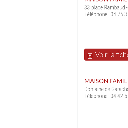
33 place Rambaud 
Téléphone : 04 75 3
Voir la fich
MAISON FAMIL
Domaine de Garach
Téléphone : 04 42 5