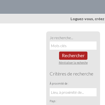
Loguez-vous, créez
Je recherche...
Rechercher
Réinitialiser la recherche
Critères de recherche
À proximité de :
Pays :