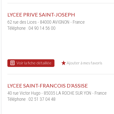
LYCEE PRIVE SAINT-JOSEPH
62 rue des Lices - 84000 AVIGNON - France
Téléphone : 04 90 14 56 00
Voir la fiche détaillée
Ajouter à mes favoris
LYCEE SAINT-FRANCOIS D'ASSISE
40 rue Victor Hugo - 85035 LA ROCHE SUR YON - France
Téléphone : 02 51 37 04 48