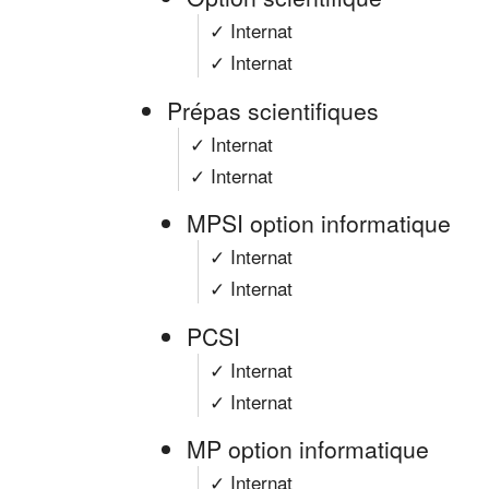
✓ Internat
✓ Internat
Prépas scientifiques
✓ Internat
✓ Internat
MPSI option informatique
✓ Internat
✓ Internat
PCSI
✓ Internat
✓ Internat
MP option informatique
✓ Internat