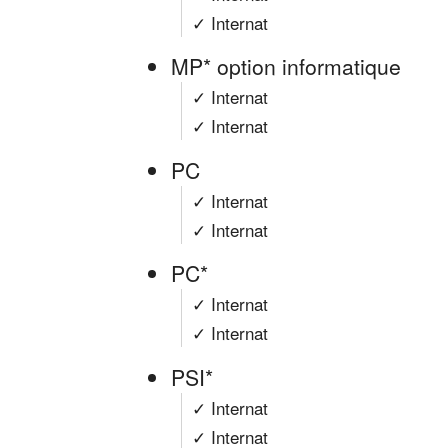
✓ Internat
MP* option informatique
✓ Internat
✓ Internat
PC
✓ Internat
✓ Internat
PC*
✓ Internat
✓ Internat
PSI*
✓ Internat
✓ Internat