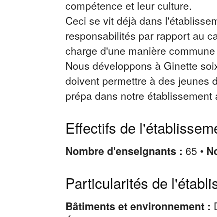
compétence et leur culture.
Ceci se vit déjà dans l'établisse
responsabilités par rapport au c
charge d'une manière commune l
Nous développons à Ginette soixa
doivent permettre à des jeunes d
prépa dans notre établissement 
Effectifs de l'établissem
Nombre d'enseignants :
65 •
No
Particularités de l'établ
Bâtiments et environnement :