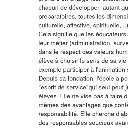
chacun de développer, autant qu'
préparatoires, toutes les dimensi
culturelle, affective, spirituelle,...
Cela signifie que les éducateurs 
leur métier (administration, sur
dans le respect des valeurs hu
élève à choisir le sens de sa vie
exemple participer à l'animation s
Depuis sa fondation, l'école a po
"esprit de service"qui seul peut ju
élèves. Elle ne vise pas à faire 
mêmes des avantages que confèr
responsabilité. Elle cherche d'a
des responsables soucieux avant