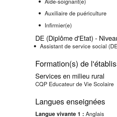
Aide-soignant(e)
Auxiliaire de puériculture
Infirmier(e)
DE (Diplôme d'Etat) - Nivea
Assistant de service social (
Formation(s) de l'établ
Services en milieu rural
CQP Educateur de Vie Scolaire
Langues enseignées
Langue vivante 1 :
Anglais