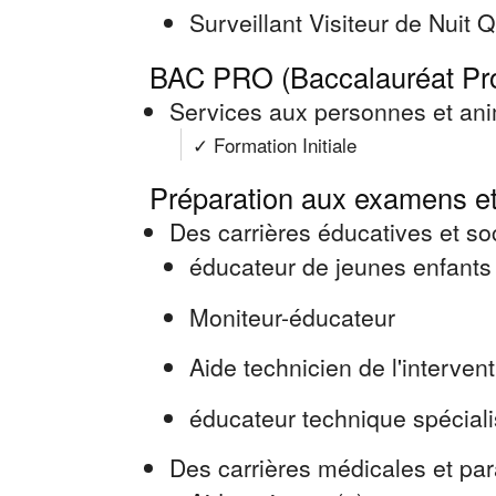
Surveillant Visiteur de Nuit 
BAC PRO (Baccalauréat Pro
Services aux personnes et anim
✓ Formation Initiale
Préparation aux examens et
Des carrières éducatives et so
éducateur de jeunes enfants
Moniteur-éducateur
Aide technicien de l'intervent
éducateur technique spécial
Des carrières médicales et pa