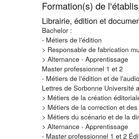
Formation(s) de l'établ
Librairie, édition et docume
Bachelor :
- Métiers de l'édition
> Responsable de fabrication mu
> Alternance - Apprentissage
Master professionnel 1 et 2
- Métiers de l'édition et de l'aud
Lettres de Sorbonne Université a
> Métiers de la création éditori
> Métiers de la correction et de
> Métiers du scénario et de la dir
> Alternance - Apprentissage
- Master professionnel 1 et 2 É