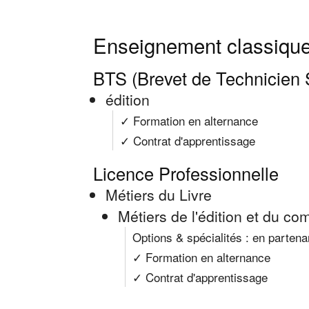
Enseignement classique
BTS (Brevet de Technicien 
édition
✓ Formation en alternance
✓ Contrat d'apprentissage
Licence Professionnelle
Métiers du Livre
Métiers de l'édition et du c
Options & spécialités : en partena
✓ Formation en alternance
✓ Contrat d'apprentissage