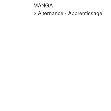
MANGA
> Alternance - Apprentissage