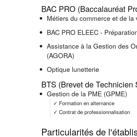
BAC PRO (Baccalauréat Pro
Métiers du commerce et de la
BAC PRO ELEEC - Préparation e
Assistance à la Gestion des Or
(AGORA)
Optique lunetterie
BTS (Brevet de Technicien 
Gestion de la PME (GPME)
✓ Formation en alternance
✓ Contrat de professionnalisation
Particularités de l'établ