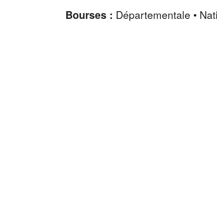
Bourses :
Départementale • Nat