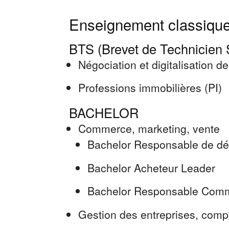
Enseignement classique
BTS (Brevet de Technicien 
Négociation et digitalisation de
Professions immobilières (PI)
BACHELOR
Commerce, marketing, vente
Bachelor Responsable de d
Bachelor Acheteur Leader
Bachelor Responsable Comme
Gestion des entreprises, compt