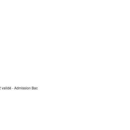
 validé - Admission Bac