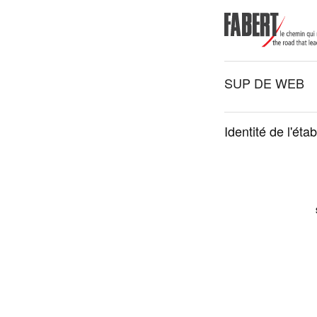
SUP DE WEB
Identité de l'éta