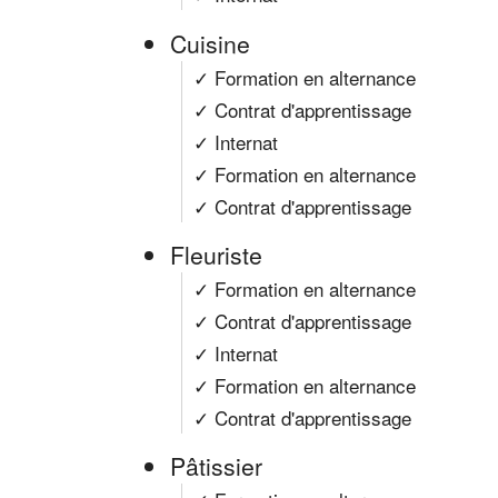
Cuisine
✓ Formation en alternance
✓ Contrat d'apprentissage
✓ Internat
✓ Formation en alternance
✓ Contrat d'apprentissage
Fleuriste
✓ Formation en alternance
✓ Contrat d'apprentissage
✓ Internat
✓ Formation en alternance
✓ Contrat d'apprentissage
Pâtissier