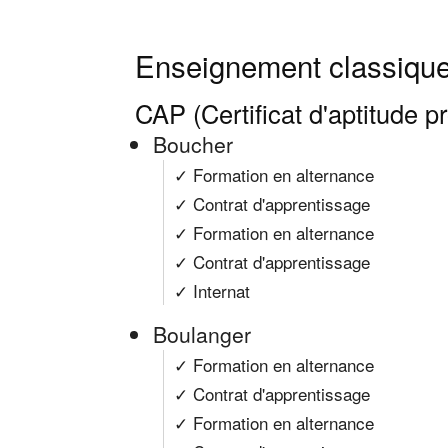
Enseignement classique
CAP (Certificat d'aptitude p
Boucher
✓ Formation en alternance
✓ Contrat d'apprentissage
✓ Formation en alternance
✓ Contrat d'apprentissage
✓ Internat
Boulanger
✓ Formation en alternance
✓ Contrat d'apprentissage
✓ Formation en alternance