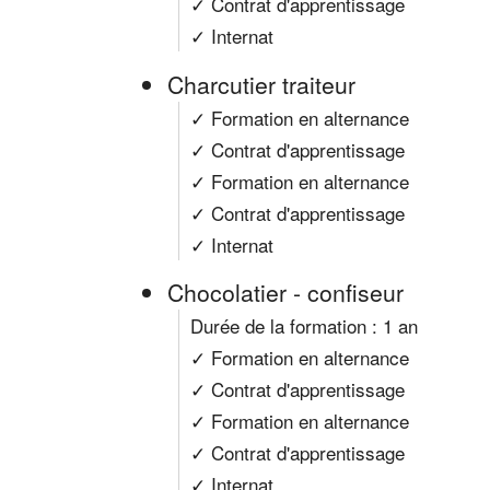
✓ Contrat d'apprentissage
✓ Internat
Charcutier traiteur
✓ Formation en alternance
✓ Contrat d'apprentissage
✓ Formation en alternance
✓ Contrat d'apprentissage
✓ Internat
Chocolatier - confiseur
Durée de la formation : 1 an
✓ Formation en alternance
✓ Contrat d'apprentissage
✓ Formation en alternance
✓ Contrat d'apprentissage
✓ Internat