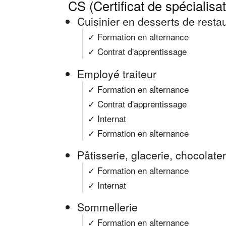
CS (Certificat de spécialisa
Cuisinier en desserts de resta
✓ Formation en alternance
✓ Contrat d'apprentissage
Employé traiteur
✓ Formation en alternance
✓ Contrat d'apprentissage
✓ Internat
✓ Formation en alternance
Pâtisserie, glacerie, chocolater
✓ Formation en alternance
✓ Internat
Sommellerie
✓ Formation en alternance