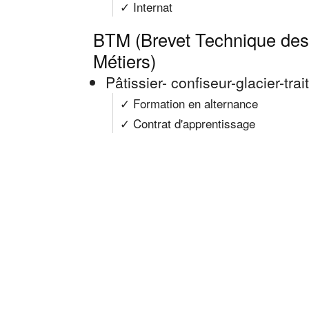
✓ Internat
BTM (Brevet Technique des 
Métiers)
Pâtissier- confiseur-glacier-trai
✓ Formation en alternance
✓ Contrat d'apprentissage