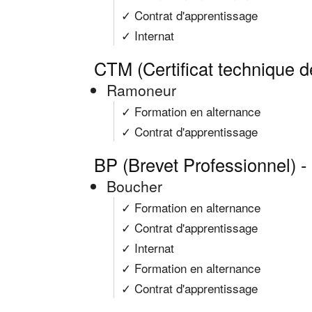
✓ Contrat d'apprentissage
✓ Internat
CTM (Certificat technique d
Ramoneur
✓ Formation en alternance
✓ Contrat d'apprentissage
BP (Brevet Professionnel) -
Boucher
✓ Formation en alternance
✓ Contrat d'apprentissage
✓ Internat
✓ Formation en alternance
✓ Contrat d'apprentissage