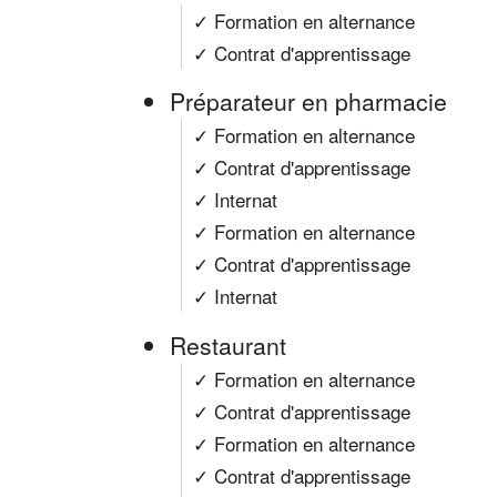
✓ Formation en alternance
✓ Contrat d'apprentissage
Préparateur en pharmacie
✓ Formation en alternance
✓ Contrat d'apprentissage
✓ Internat
✓ Formation en alternance
✓ Contrat d'apprentissage
✓ Internat
Restaurant
✓ Formation en alternance
✓ Contrat d'apprentissage
✓ Formation en alternance
✓ Contrat d'apprentissage