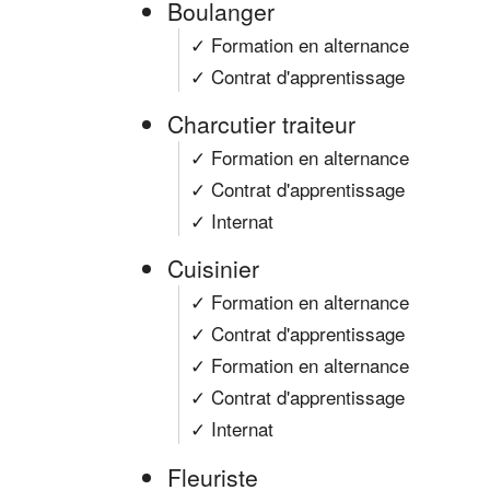
Boulanger
✓ Formation en alternance
✓ Contrat d'apprentissage
Charcutier traiteur
✓ Formation en alternance
✓ Contrat d'apprentissage
✓ Internat
Cuisinier
✓ Formation en alternance
✓ Contrat d'apprentissage
✓ Formation en alternance
✓ Contrat d'apprentissage
✓ Internat
Fleuriste