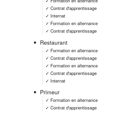
✓ Formation en alternance
✓ Contrat d'apprentissage
✓ Internat
✓ Formation en alternance
✓ Contrat d'apprentissage
Restaurant
✓ Formation en alternance
✓ Contrat d'apprentissage
✓ Formation en alternance
✓ Contrat d'apprentissage
✓ Internat
Primeur
✓ Formation en alternance
✓ Contrat d'apprentissage