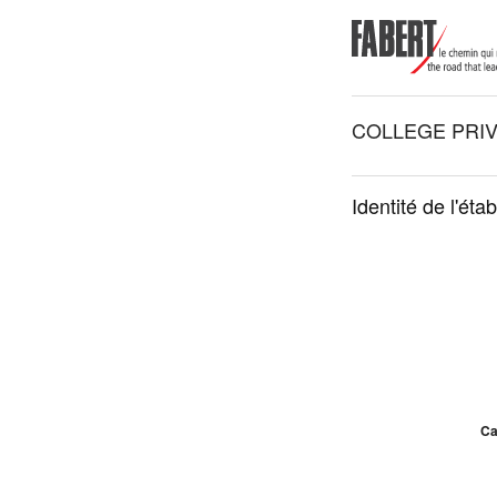
COLLEGE PRIV
Identité de l'éta
Ca