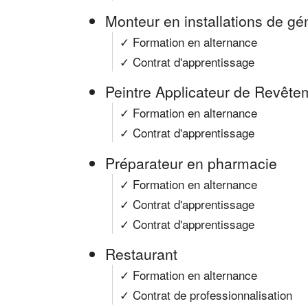
Monteur en installations de gén
✓ Formation en alternance
✓ Contrat d'apprentissage
Peintre Applicateur de Revête
✓ Formation en alternance
✓ Contrat d'apprentissage
Préparateur en pharmacie
✓ Formation en alternance
✓ Contrat d'apprentissage
✓ Contrat d'apprentissage
Restaurant
✓ Formation en alternance
✓ Contrat de professionnalisation