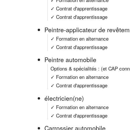
✓ Contrat d'apprentissage
✓ Contrat d'apprentissage
Peintre-applicateur de revête
✓ Formation en alternance
✓ Contrat d'apprentissage
Peintre automobile
Options & spécialités : (et CAP con
✓ Formation en alternance
✓ Contrat d'apprentissage
électricien(ne)
✓ Formation en alternance
✓ Contrat d'apprentissage
Carrossier automobile