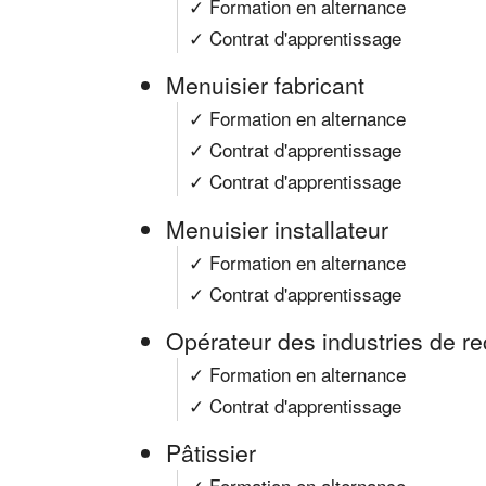
✓ Formation en alternance
✓ Contrat d'apprentissage
Menuisier fabricant
✓ Formation en alternance
✓ Contrat d'apprentissage
✓ Contrat d'apprentissage
Menuisier installateur
✓ Formation en alternance
✓ Contrat d'apprentissage
Opérateur des industries de r
✓ Formation en alternance
✓ Contrat d'apprentissage
Pâtissier
✓ Formation en alternance