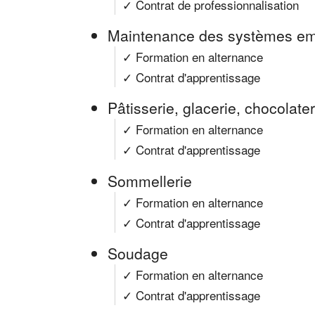
✓ Contrat de professionnalisation
Maintenance des systèmes em
✓ Formation en alternance
✓ Contrat d'apprentissage
Pâtisserie, glacerie, chocolater
✓ Formation en alternance
✓ Contrat d'apprentissage
Sommellerie
✓ Formation en alternance
✓ Contrat d'apprentissage
Soudage
✓ Formation en alternance
✓ Contrat d'apprentissage