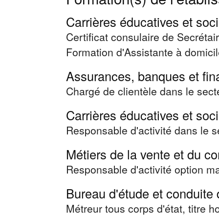
Carrières éducatives et soc
Certificat consulaire de Secréta
Formation d'Assistante à domici
Assurances, banques et fi
Chargé de clientèle dans le sect
Carrières éducatives et soc
Responsable d'activité dans le s
Métiers de la vente et du 
Responsable d'activité option m
Bureau d'étude et conduite 
Métreur tous corps d'état, titre