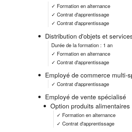
✓ Formation en alternance
✓ Contrat d'apprentissage
✓ Contrat d'apprentissage
Distribution d'objets et services
Durée de la formation : 1 an
✓ Formation en alternance
✓ Contrat d'apprentissage
Employé de commerce multi-sp
✓ Contrat d'apprentissage
Employé de vente spécialisé
Option produits alimentaires
✓ Formation en alternance
✓ Contrat d'apprentissage