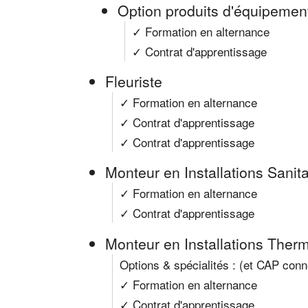
Option produits d'équipemen
✓ Formation en alternance
✓ Contrat d'apprentissage
Fleuriste
✓ Formation en alternance
✓ Contrat d'apprentissage
✓ Contrat d'apprentissage
Monteur en Installations Sanita
✓ Formation en alternance
✓ Contrat d'apprentissage
Monteur en Installations Ther
Options & spécialités : (et CAP con
✓ Formation en alternance
✓ Contrat d'apprentissage