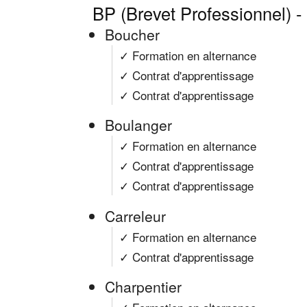
BP (Brevet Professionnel) -
Boucher
✓ Formation en alternance
✓ Contrat d'apprentissage
✓ Contrat d'apprentissage
Boulanger
✓ Formation en alternance
✓ Contrat d'apprentissage
✓ Contrat d'apprentissage
Carreleur
✓ Formation en alternance
✓ Contrat d'apprentissage
Charpentier