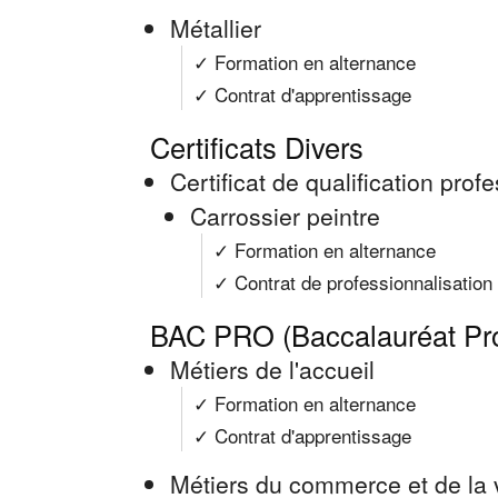
Métallier
✓ Formation en alternance
✓ Contrat d'apprentissage
Certificats Divers
Certificat de qualification pro
Carrossier peintre
✓ Formation en alternance
✓ Contrat de professionnalisation
BAC PRO (Baccalauréat Pro
Métiers de l'accueil
✓ Formation en alternance
✓ Contrat d'apprentissage
Métiers du commerce et de la