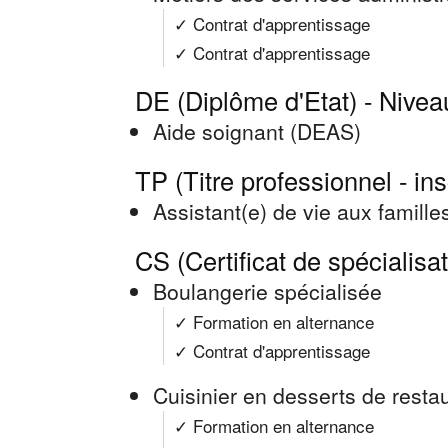
✓ Contrat d'apprentissage
✓ Contrat d'apprentissage
DE (Diplôme d'Etat) - Nivea
Aide soignant (DEAS)
TP (Titre professionnel - in
Assistant(e) de vie aux famill
CS (Certificat de spécialisa
Boulangerie spécialisée
✓ Formation en alternance
✓ Contrat d'apprentissage
Cuisinier en desserts de resta
✓ Formation en alternance