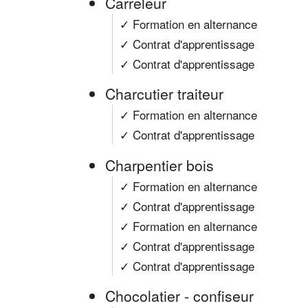
Carreleur
✓ Formation en alternance
✓ Contrat d'apprentissage
✓ Contrat d'apprentissage
Charcutier traiteur
✓ Formation en alternance
✓ Contrat d'apprentissage
Charpentier bois
✓ Formation en alternance
✓ Contrat d'apprentissage
✓ Formation en alternance
✓ Contrat d'apprentissage
✓ Contrat d'apprentissage
Chocolatier - confiseur