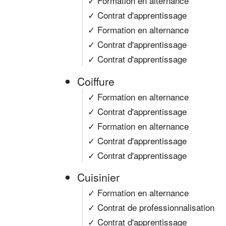
✓ Formation en alternance
✓ Contrat d'apprentissage
✓ Formation en alternance
✓ Contrat d'apprentissage
✓ Contrat d'apprentissage
Coiffure
✓ Formation en alternance
✓ Contrat d'apprentissage
✓ Formation en alternance
✓ Contrat d'apprentissage
✓ Contrat d'apprentissage
Cuisinier
✓ Formation en alternance
✓ Contrat de professionnalisation
✓ Contrat d'apprentissage