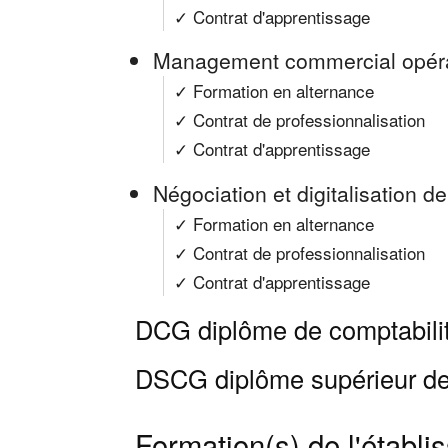
✓ Contrat d'apprentissage
Management commercial opér
✓ Formation en alternance
✓ Contrat de professionnalisation
✓ Contrat d'apprentissage
Négociation et digitalisation de
✓ Formation en alternance
✓ Contrat de professionnalisation
✓ Contrat d'apprentissage
DCG diplôme de comptabilit
DSCG diplôme supérieur de 
Formation(s) de l'établ