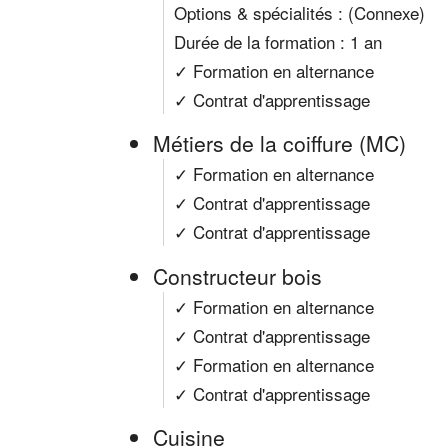
Options & spécialités : (Connexe)
Durée de la formation : 1 an
✓ Formation en alternance
✓ Contrat d'apprentissage
Métiers de la coiffure (MC)
✓ Formation en alternance
✓ Contrat d'apprentissage
✓ Contrat d'apprentissage
Constructeur bois
✓ Formation en alternance
✓ Contrat d'apprentissage
✓ Formation en alternance
✓ Contrat d'apprentissage
Cuisine