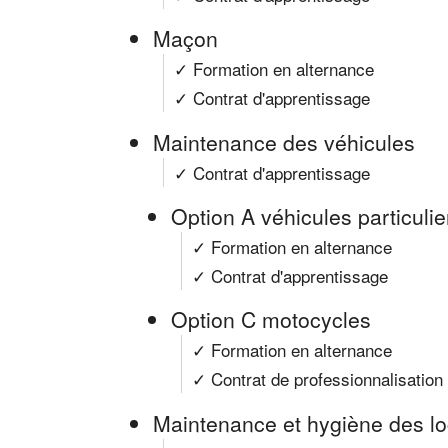
Maçon
✓ Formation en alternance
✓ Contrat d'apprentissage
Maintenance des véhicules
✓ Contrat d'apprentissage
Option A véhicules particulie
✓ Formation en alternance
✓ Contrat d'apprentissage
Option C motocycles
✓ Formation en alternance
✓ Contrat de professionnalisation
Maintenance et hygiène des l