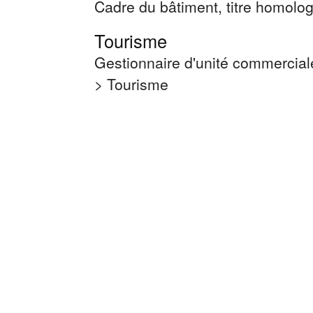
Cadre du bâtiment, titre homolog
Tourisme
Gestionnaire d'unité commercial
> Tourisme