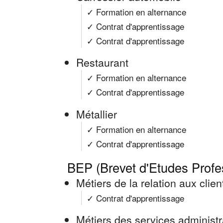
✓ Formation en alternance
✓ Contrat d'apprentissage
✓ Contrat d'apprentissage
Restaurant
✓ Formation en alternance
✓ Contrat d'apprentissage
Métallier
✓ Formation en alternance
✓ Contrat d'apprentissage
BEP (Brevet d'Etudes Profe
Métiers de la relation aux clie
✓ Contrat d'apprentissage
Métiers des services administra