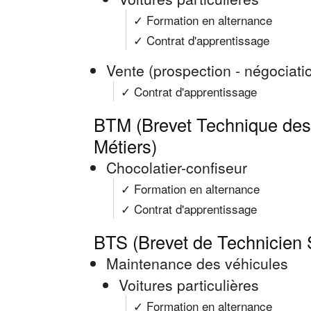
✓ Formation en alternance
✓ Contrat d'apprentissage
Vente (prospection - négociation
✓ Contrat d'apprentissage
BTM (Brevet Technique des 
Métiers)
Chocolatier-confiseur
✓ Formation en alternance
✓ Contrat d'apprentissage
BTS (Brevet de Technicien 
Maintenance des véhicules
Voitures particulières
✓ Formation en alternance