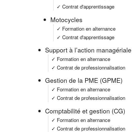
✓ Contrat d'apprentissage
Motocycles
✓ Formation en alternance
✓ Contrat d'apprentissage
Support à l’action managérial
✓ Formation en alternance
✓ Contrat de professionnalisation
Gestion de la PME (GPME)
✓ Formation en alternance
✓ Contrat de professionnalisation
Comptabilité et gestion (CG)
✓ Formation en alternance
✓ Contrat de professionnalisation