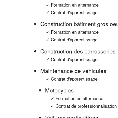
✓ Formation en alternance
✓ Contrat d'apprentissage
Construction bâtiment gros oe
✓ Formation en alternance
✓ Contrat d'apprentissage
Construction des carrosseries
✓ Contrat d'apprentissage
Maintenance de véhicules
✓ Contrat d'apprentissage
Motocycles
✓ Formation en alternance
✓ Contrat de professionnalisation
Voitures particulières