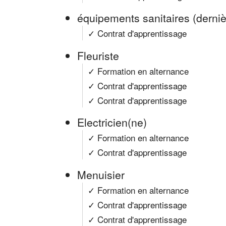
équipements sanitaires (derni
✓ Contrat d'apprentissage
Fleuriste
✓ Formation en alternance
✓ Contrat d'apprentissage
✓ Contrat d'apprentissage
Electricien(ne)
✓ Formation en alternance
✓ Contrat d'apprentissage
Menuisier
✓ Formation en alternance
✓ Contrat d'apprentissage
✓ Contrat d'apprentissage