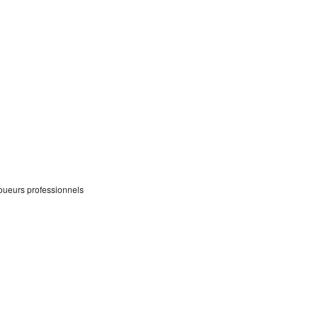
joueurs professionnels