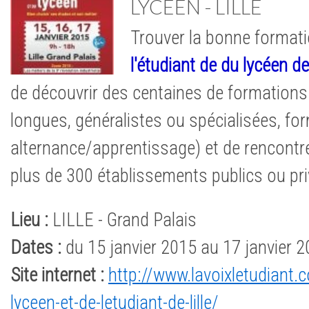
LYCEEN - LILLE
Trouver la bonne formati
l'étudiant de du lycéen de 
de découvrir des centaines de formations
longues, généralistes ou spécialisées, for
alternance/apprentissage) et de rencontr
plus de 300 établissements publics ou pri
Lieu :
LILLE - Grand Palais
Dates :
du 15 janvier 2015 au 17 janvier 
Site internet :
http://www.lavoixletudiant
lyceen-et-de-letudiant-de-lille/