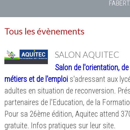
FABERT
Tous les évènements
SALON AQUITEC
Salon de l'orientation, de
métiers et de l'emploi
s'adressant aux lycé
adultes en situation de reconversion. Pré
partenaires de l'Education, de la Formation
Pour sa 26ème édition, Aquitec attend 37
gratuite. Infos pratiques sur leur site.