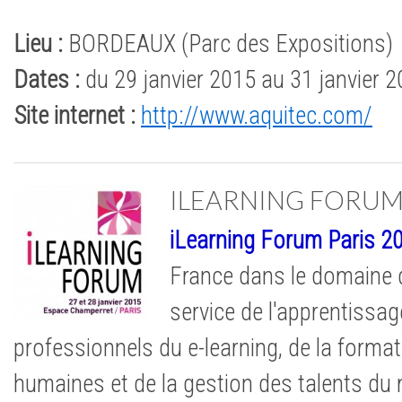
Lieu :
BORDEAUX (Parc des Expositions)
Dates :
du 29 janvier 2015 au 31 janvier 
Site internet :
http://www.aquitec.com/
ILEARNING FORU
iLearning Forum Paris 2
France dans le domaine 
service de l'apprentissag
professionnels du e-learning, de la forma
humaines et de la gestion des talents du