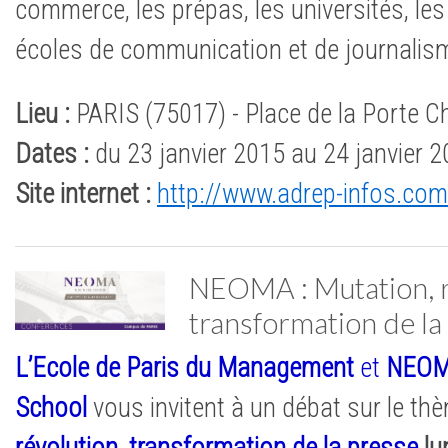
commerce, les prépas, les universités, les
écoles de communication et de journalis
Lieu :
PARIS (75017) - Place de la Porte 
Dates :
du 23 janvier 2015 au 24 janvier 
Site internet :
http://www.adrep-infos.com
NEOMA : Mutation, r
transformation de la
L’Ecole de Paris du Management
et
NEOM
School
vous invitent à un débat sur le t