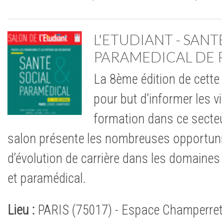
L'ETUDIANT - SANT
PARAMEDICAL DE 
La 8ème édition de cette
pour but d'informer les vi
formation dans ce secteur
salon présente les nombreuses opportun
d’évolution de carrière dans les domaines 
et paramédical.
Lieu :
PARIS (75017) - Espace Champerret,