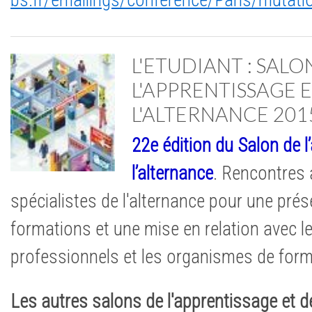
bs.fr/emailings/conference/Paris/mutat
L'ETUDIANT : SALO
L'APPRENTISSAGE 
L'ALTERNANCE 201
22e édition du Salon de l
l’alternance
. Rencontres 
spécialistes de l'alternance pour une pré
formations et une mise en relation avec le
professionnels et les organismes de form
Les autres salons de l'apprentissage et de