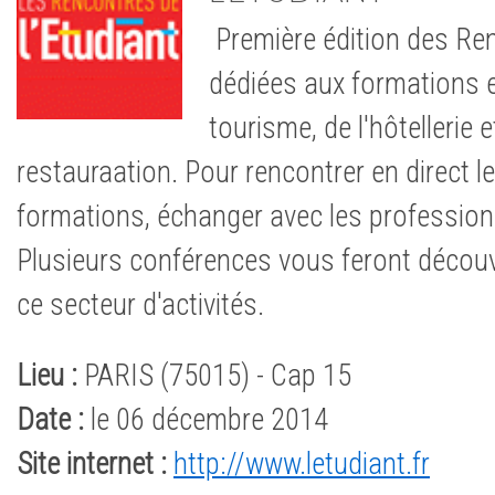
Première édition des Ren
dédiées aux formations e
tourisme, de l'hôtellerie e
restauraation. Pour rencontrer en direct 
formations, échanger avec les profession
Plusieurs conférences vous feront découvr
ce secteur d'activités.
Lieu :
PARIS (75015) - Cap 15
Date :
le 06 décembre 2014
Site internet :
http://www.letudiant.fr