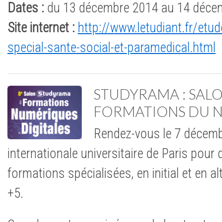
Dates :
du 13 décembre 2014 au 14 déce
Site internet :
http://www.letudiant.fr/etu
special-sante-social-et-paramedical.html
STUDYRAMA : SAL
FORMATIONS DU 
Rendez-vous le 7 décembr
internationale universitaire de Paris pour
formations spécialisées, en initial et en 
+5.