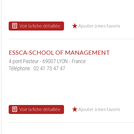
Voir la fiche détaillée
Ajouter à mes favoris
ESSCA-SCHOOL OF MANAGEMENT
4 pont Pasteur - 69007 LYON - France
Téléphone : 02 41 73 47 47
Voir la fiche détaillée
Ajouter à mes favoris