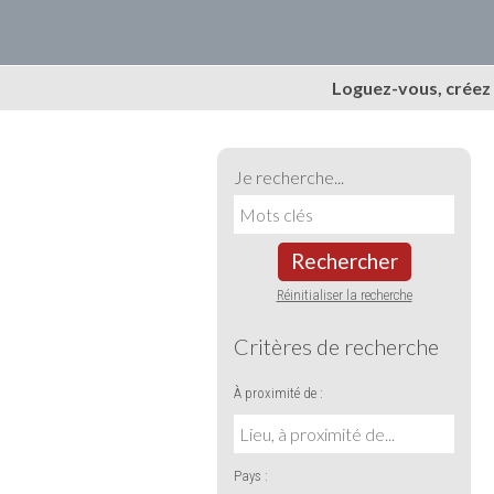
Loguez-vous, créez
Je recherche...
Rechercher
Réinitialiser la recherche
Critères de recherche
À proximité de :
Pays :