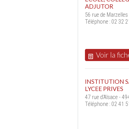
ADJUTOR
56 rue de Marzelle
Téléphone : 02 32 2
Voir la fich
INSTITUTION S
LYCEE PRIVES
47 rue d'Alsace - 
Téléphone : 02 41 5