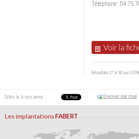
Téléphone : 04 75 7
Voir la fich
Résultats 21 à 30 sur 2 018
Envoyer par mail
Dites le à vos amis :
Les implantations
FABERT