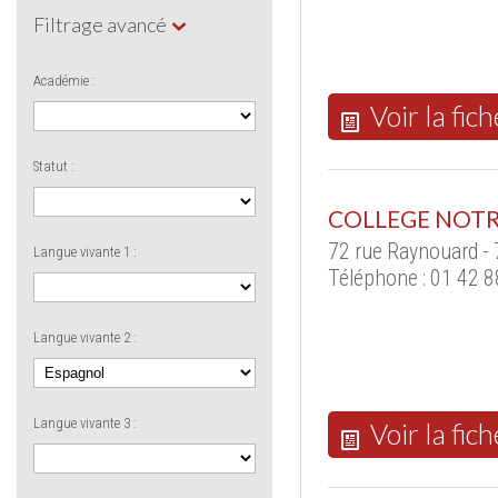
Filtrage avancé
Académie :
Voir la fich
Statut :
COLLEGE NOTR
72 rue Raynouard -
Langue vivante 1 :
Téléphone : 01 42 8
Langue vivante 2 :
Langue vivante 3 :
Voir la fich