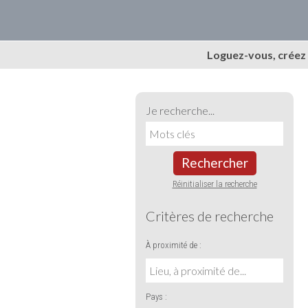
Loguez-vous, créez
Je recherche...
Rechercher
Réinitialiser la recherche
Critères de recherche
À proximité de :
Pays :