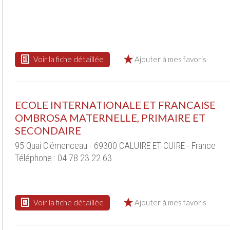
Voir la fiche détaillée
Ajouter à mes favoris
ECOLE INTERNATIONALE ET FRANCAISE
OMBROSA MATERNELLE, PRIMAIRE ET
SECONDAIRE
95 Quai Clémenceau - 69300 CALUIRE ET CUIRE - France
Téléphone : 04 78 23 22 63
Voir la fiche détaillée
Ajouter à mes favoris