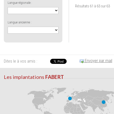
Langue régionale :
Résultats 61 à 63 sur 63
Langue ancienne :
Envoyer par mail
Dites le à vos amis :
Les implantations
FABERT