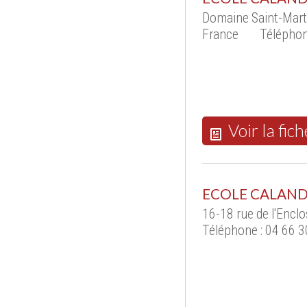
Domaine Saint-Mart
France
Téléphon
Voir la fich
ECOLE CALAND
16-18 rue de l'Encl
Téléphone : 04 66 3