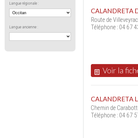
Langue régionale :
CALANDRETA 
Route de Villeveyra
Téléphone : 04 67 4
Langue ancienne :
Voir la fich
CALANDRETA L
Chemin de Carabott
Téléphone : 04 67 5