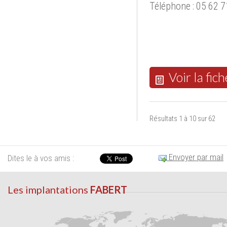
Téléphone : 05 62 7
Voir la fich
Résultats 1 à 10 sur 62
Envoyer par mail
Dites le à vos amis :
Les implantations
FABERT