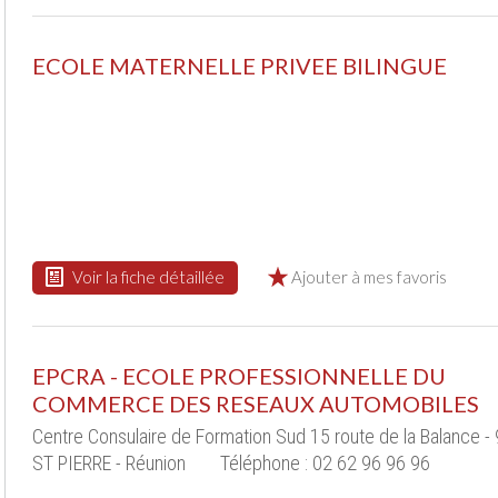
ECOLE MATERNELLE PRIVEE BILINGUE
Voir la fiche détaillée
Ajouter à mes favoris
EPCRA - ECOLE PROFESSIONNELLE DU
COMMERCE DES RESEAUX AUTOMOBILES
Centre Consulaire de Formation Sud 15 route de la Balance -
ST PIERRE - Réunion
Téléphone : 02 62 96 96 96