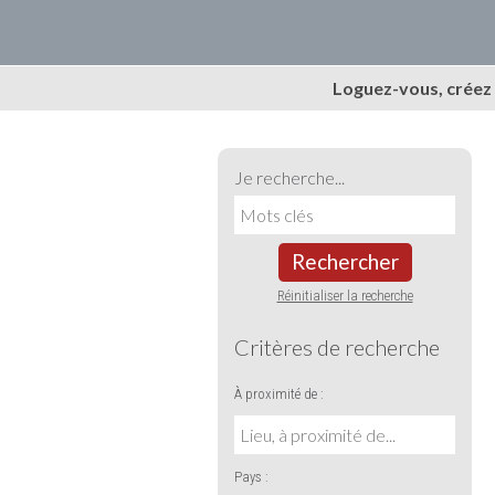
Loguez-vous, créez
Je recherche...
Rechercher
Réinitialiser la recherche
Critères de recherche
À proximité de :
Pays :