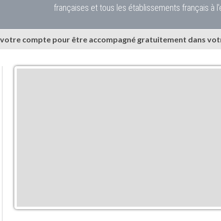
françaises et tous les établissements français à l'
 votre compte pour être accompagné gratuitement dans votr