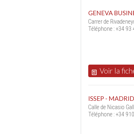
GENEVA BUSIN
Carrer de Rivadene
Téléphone : +34 93
Voir la fich
ISSEP - MADRI
Calle de Nicasio Ga
Téléphone : +34 91