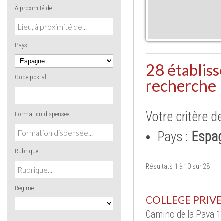
À proximité de :
Pays :
28 établis
Code postal :
recherche
Votre critère d
Formation dispensée :
Pays :
Espa
Rubrique :
Résultats 1 à 10 sur 28
Régime :
COLLEGE PRIVE
Camino de la Pava 