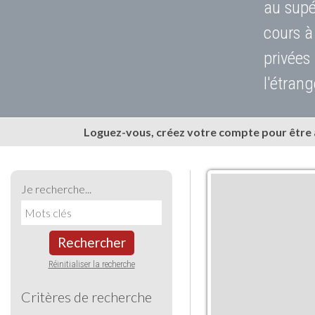
au supé
cours à
privées
l'étrang
Loguez-vous, créez votre compte pour être
Je recherche...
Rechercher
Réinitialiser la recherche
Critères de recherche