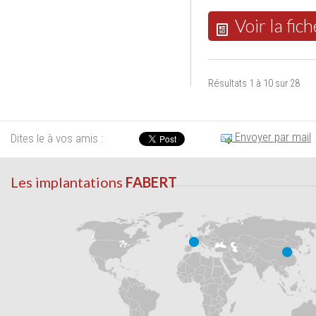
Voir la fich
Résultats 1 à 10 sur 28
Envoyer par mail
Dites le à vos amis :
Les implantations
FABERT