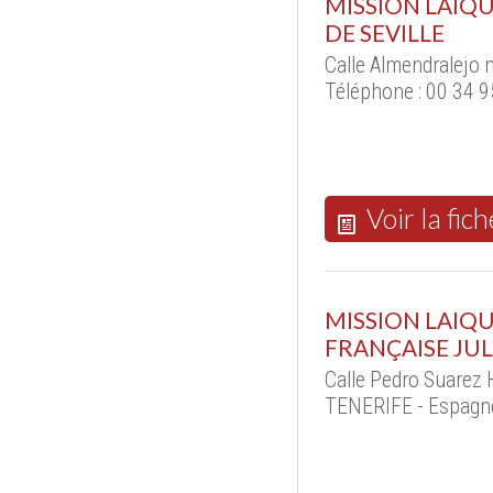
MISSION LAIQ
DE SEVILLE
Calle Almendralejo 
Téléphone : 00 34 
Voir la fich
MISSION LAIQ
FRANÇAISE JU
Calle Pedro Suarez
TENERIFE - Espagn