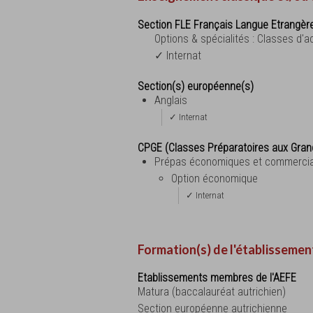
Section FLE Français Langue Etrangèr
Options & spécialités : Classes d'
✓ Internat
Section(s) européenne(s)
Anglais
✓ Internat
CPGE (Classes Préparatoires aux Gran
Prépas économiques et commerci
Option économique
✓ Internat
Formation(s) de l'établissemen
Etablissements membres de l'AEFE
Matura (baccalauréat autrichien)
Section européenne autrichienne