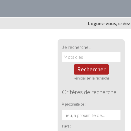
Loguez-vous, créez
Je recherche...
Rechercher
Réinitialiser la recherche
Critères de recherche
À proximité de :
Pays :