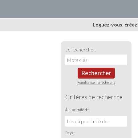
Loguez-vous, créez
Je recherche...
Rechercher
Réinitialiser la recherche
Critères de recherche
À proximité de :
Pays :