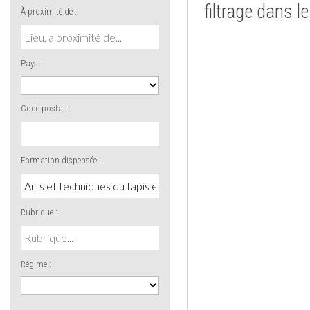
filtrage dans l
À proximité de :
Pays :
Code postal :
Formation dispensée :
Rubrique :
Régime :