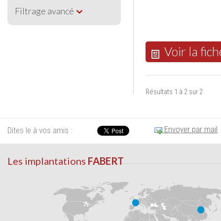
Filtrage avancé
Voir la fich
Résultats 1 à 2 sur 2
Envoyer par mail
Dites le à vos amis :
Les implantations
FABERT